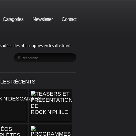
Catégories
Newsletter
Contact
s idées des philosophes en les illustrant
CLES RÉCENTS