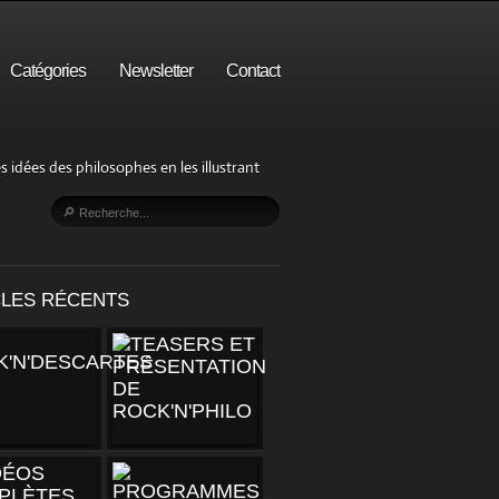
Catégories
Newsletter
Contact
s idées des philosophes en les illustrant
CLES RÉCENTS