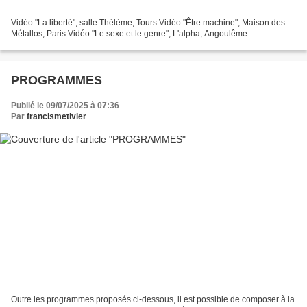
Vidéo "La liberté", salle Thélème, Tours Vidéo "Être machine", Maison des
Métallos, Paris Vidéo "Le sexe et le genre", L'alpha, Angoulême
PROGRAMMES
Publié le 09/07/2025 à 07:36
Par
francismetivier
Outre les programmes proposés ci-dessous, il est possible de composer à la