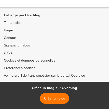
Hébergé par Overblog
Top articles
Pages
Contact
Signaler un abus
C.G.U.
Cookies et données personnelles
Préférences cookies
Voir le profil de francismetivier sur le portail Overblog
Créer un blog sur Overblog
Créer un blog