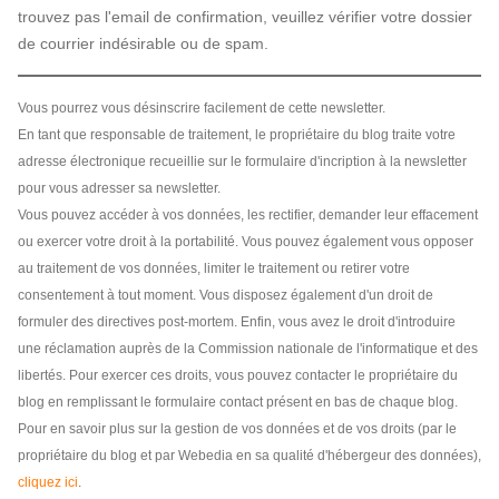
trouvez pas l'email de confirmation, veuillez vérifier votre dossier
de courrier indésirable ou de spam.
Vous pourrez vous désinscrire facilement de cette newsletter.
En tant que responsable de traitement, le propriétaire du blog traite votre
adresse électronique recueillie sur le formulaire d'incription à la newsletter
pour vous adresser sa newsletter.
Vous pouvez accéder à vos données, les rectifier, demander leur effacement
ou exercer votre droit à la portabilité. Vous pouvez également vous opposer
au traitement de vos données, limiter le traitement ou retirer votre
consentement à tout moment. Vous disposez également d'un droit de
formuler des directives post-mortem. Enfin, vous avez le droit d'introduire
une réclamation auprès de la Commission nationale de l'informatique et des
libertés. Pour exercer ces droits, vous pouvez contacter le propriétaire du
blog en remplissant le formulaire contact présent en bas de chaque blog.
Pour en savoir plus sur la gestion de vos données et de vos droits (par le
propriétaire du blog et par Webedia en sa qualité d'hébergeur des données),
cliquez ici
.