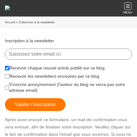
MENU
Accueil
» S'abonner à la newsletter
Inscription à la newsletter
Recevoir chaque nouvel article publié sur ce blog
Recevoir les newsletters envoyées par ce blog
S'inscrire anonymement (l'auteur du blog ne verra pas votre
adresse email)
Valider l'inscription
Après avoir envoyé ce formulaire, un mail de confirmation vous
sera envoyé, afin de finaliser votre inscription. Veuillez cliquer sur
le lien de confirmation dans l'email que vous recevrez. Si vous ne