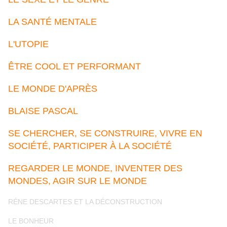
LA SANTÉ MENTALE
L'UTOPIE
ÊTRE COOL ET PERFORMANT
LE MONDE D'APRÈS
BLAISE PASCAL
SE CHERCHER, SE CONSTRUIRE, VIVRE EN
SOCIÉTÉ, PARTICIPER À LA SOCIÉTÉ
REGARDER LE MONDE, INVENTER DES
MONDES, AGIR SUR LE MONDE
RÉNE DESCARTES ET LA DÉCONSTRUCTION
LE BONHEUR