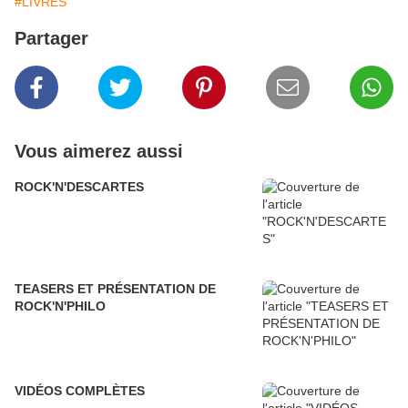
#LIVRES
Partager
Vous aimerez aussi
ROCK'N'DESCARTES
TEASERS ET PRÉSENTATION DE
ROCK'N'PHILO
VIDÉOS COMPLÈTES