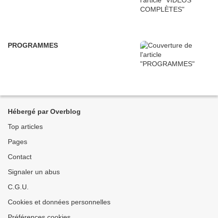
PROGRAMMES
Hébergé par Overblog
Top articles
Pages
Contact
Signaler un abus
C.G.U.
Cookies et données personnelles
Préférences cookies