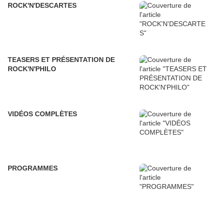
ROCK'N'DESCARTES
TEASERS ET PRÉSENTATION DE
ROCK'N'PHILO
VIDÉOS COMPLÈTES
PROGRAMMES