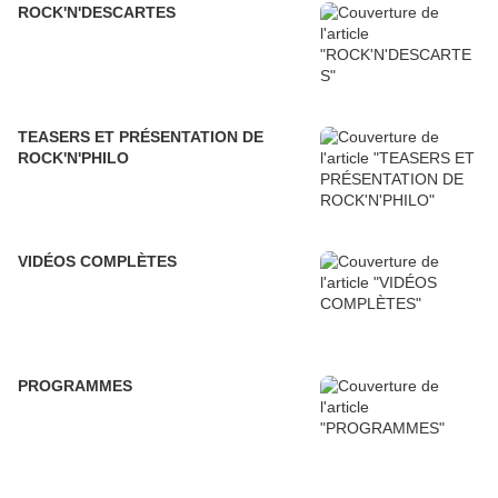
ROCK'N'DESCARTES
TEASERS ET PRÉSENTATION DE
ROCK'N'PHILO
VIDÉOS COMPLÈTES
PROGRAMMES