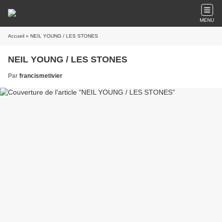
MENU
Accueil
» NEIL YOUNG / LES STONES
NEIL YOUNG / LES STONES
Par
francismetivier