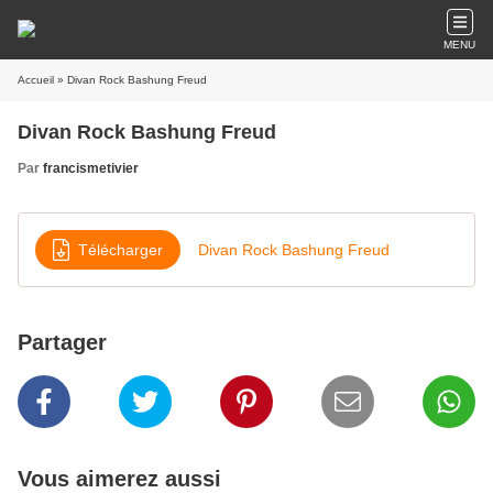
MENU
Accueil
» Divan Rock Bashung Freud
Divan Rock Bashung Freud
Par
francismetivier
Télécharger
Divan Rock Bashung Freud
Partager
Vous aimerez aussi