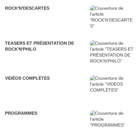
ROCK'N'DESCARTES
TEASERS ET PRÉSENTATION DE
ROCK'N'PHILO
VIDÉOS COMPLÈTES
PROGRAMMES