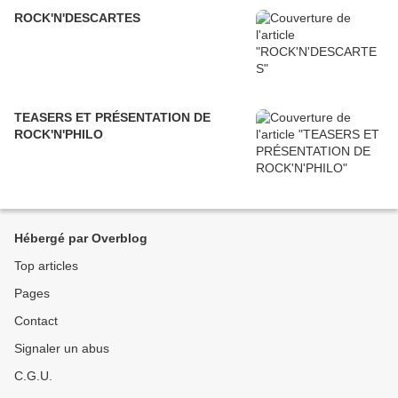
ROCK'N'DESCARTES
TEASERS ET PRÉSENTATION DE
ROCK'N'PHILO
Hébergé par Overblog
Top articles
Pages
Contact
Signaler un abus
C.G.U.