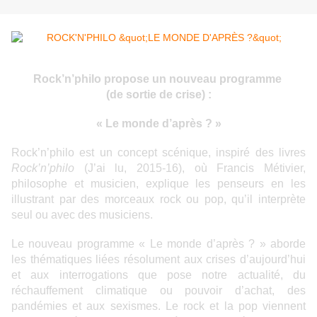
Rock’n’philo propose un nouveau programme
(de sortie de crise) :
« Le monde d’après ? »
Rock’n’philo est un concept scénique, inspiré des livres
Rock’n’philo
(J’ai lu, 2015-16), où Francis Métivier,
philosophe et musicien, explique les penseurs en les
illustrant par des morceaux rock ou pop, qu’il interprète
seul ou avec des musiciens.
Le nouveau programme « Le monde d’après ? » aborde
les thématiques liées résolument aux crises d’aujourd’hui
et aux interrogations que pose notre actualité, du
réchauffement climatique ou pouvoir d’achat, des
pandémies et aux sexismes. Le rock et la pop viennent