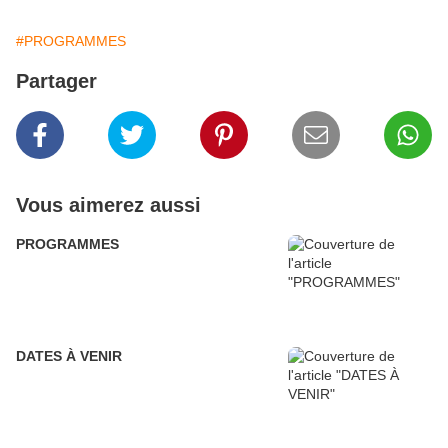
#PROGRAMMES
Partager
Vous aimerez aussi
PROGRAMMES
DATES À VENIR