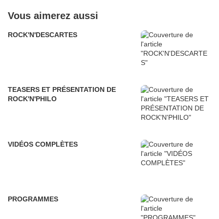
Vous aimerez aussi
ROCK'N'DESCARTES
TEASERS ET PRÉSENTATION DE
ROCK'N'PHILO
VIDÉOS COMPLÈTES
PROGRAMMES