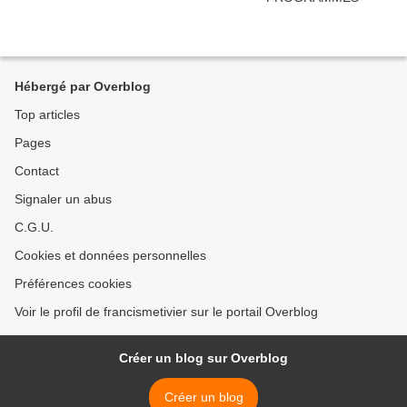
Hébergé par Overblog
Top articles
Pages
Contact
Signaler un abus
C.G.U.
Cookies et données personnelles
Préférences cookies
Voir le profil de francismetivier sur le portail Overblog
Créer un blog sur Overblog
Créer un blog