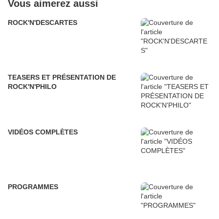
Vous aimerez aussi
ROCK'N'DESCARTES
TEASERS ET PRÉSENTATION DE
ROCK'N'PHILO
VIDÉOS COMPLÈTES
PROGRAMMES