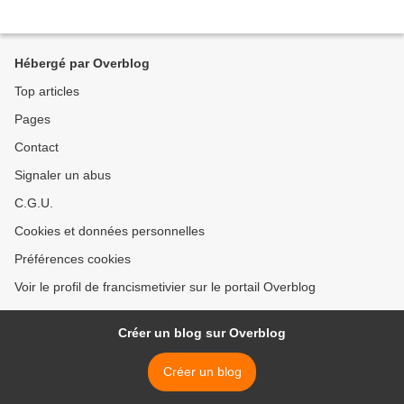
Hébergé par Overblog
Top articles
Pages
Contact
Signaler un abus
C.G.U.
Cookies et données personnelles
Préférences cookies
Voir le profil de francismetivier sur le portail Overblog
Créer un blog sur Overblog
Créer un blog